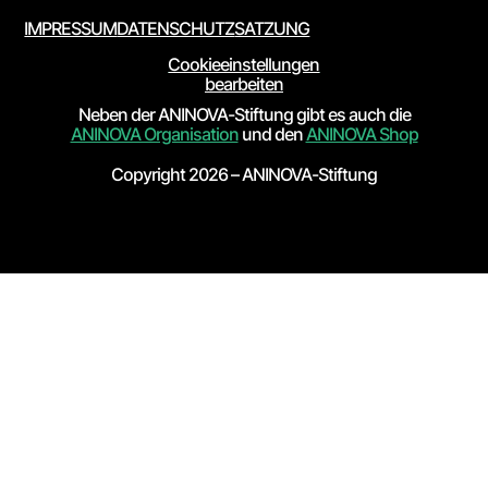
IMPRESSUM
DATENSCHUTZ
SATZUNG
Cookieeinstellungen
bearbeiten
Neben der ANINOVA-Stiftung gibt es auch die
ANINOVA Organisation
und den
ANINOVA Shop
Copyright 2026 – ANINOVA-Stiftung