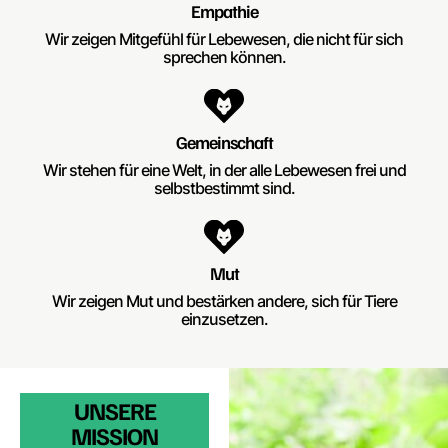
Empathie
Wir zeigen Mitgefühl für Lebewesen, die nicht für sich
sprechen können.
Gemeinschaft
Wir stehen für eine Welt, in der alle Lebewesen frei und
selbstbestimmt sind.
Mut
Wir zeigen Mut und bestärken andere, sich für Tiere
einzusetzen.
UNSERE
MISSION