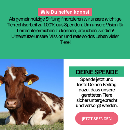
Wie Du helfen kannst
Als gemeinnützige Stiftung finanzieren wir unsere wichtige
Tierrechtsarbeit zu 100% aus Spenden. Um unsere Vision für
Tierrechte erreichen zu können, brauchen wir dich!
Unterstütze unsere Mission und rette so das Leben vieler
Tiere!
DEINE SPENDE
Spende jetzt und
leiste Deinen Beitrag
dazu, dass unsere
geretteten Tiere
sicher untergebracht
und versorgt werden.
JETZT SPENDEN